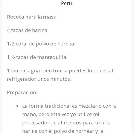
Receta para la masa:
4 tazas de harina
1/2 cdta. de polvo de hornear
1 ½ tazas de mantequilla
1 tza. de agua bien fría, si puedes lo pones al
refrigerador unos minutos.
Preparación:
La forma tradicional es mezclarlo con la
mano, pero esta vez yo utilicé mi
procesador de alimentos para unir la
harina con el polvo de hornear y la