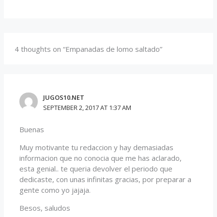
4 thoughts on “Empanadas de lomo saltado”
JUGOS10.NET
SEPTEMBER 2, 2017 AT 1:37 AM
Buenas
Muy motivante tu redaccion y hay demasiadas
informacion que no conocia que me has aclarado,
esta genial.. te queria devolver el periodo que
dedicaste, con unas infinitas gracias, por preparar a
gente como yo jajaja.
Besos, saludos