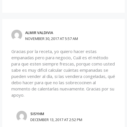
ALMIR VALDIVIA
NOVEMBER 30, 2017 AT 5:57 AM
Gracias por la receta, yo quiero hacer estas
empanadas pero para negocio, Cuál es el método
para que esten siempre frescas, porque como usted
sabe es muy dificil calcular cuántas empanadas se
pueden vender al día, si las vendiera congeladas, qué
debo hacer para que no las sobrecocinen al
momento de calentarlas nuevamente. Gracias por su
apoyo.
SISYHM
DECEMBER 13, 2017 AT 2:52 PM