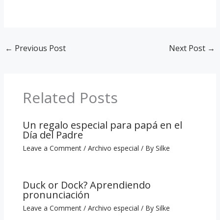
←
Previous Post
Next Post
→
Related Posts
Un regalo especial para papá en el
Día del Padre
Leave a Comment
/
Archivo especial
/ By
Silke
Duck or Dock? Aprendiendo
pronunciación
Leave a Comment
/
Archivo especial
/ By
Silke