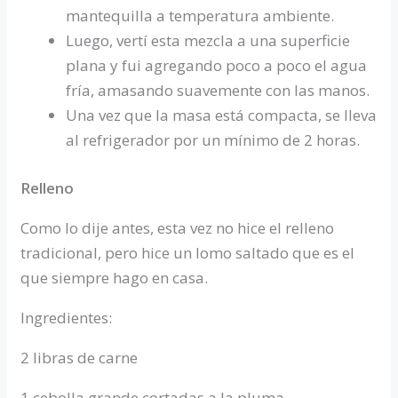
mantequilla a temperatura ambiente.
Luego, vertí esta mezcla a una superficie
plana y fui agregando poco a poco el agua
fría, amasando suavemente con las manos.
Una vez que la masa está compacta, se lleva
al refrigerador por un mínimo de 2 horas.
Relleno
Como lo dije antes, esta vez no hice el relleno
tradicional, pero hice un lomo saltado que es el
que siempre hago en casa.
Ingredientes:
2 libras de carne
1 cebolla grande cortadas a la pluma