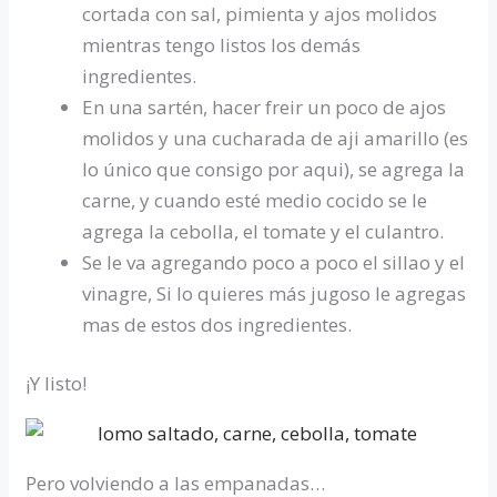
cortada con sal, pimienta y ajos molidos
mientras tengo listos los demás
ingredientes.
En una sartén, hacer freir un poco de ajos
molidos y una cucharada de aji amarillo (es
lo único que consigo por aqui), se agrega la
carne, y cuando esté medio cocido se le
agrega la cebolla, el tomate y el culantro.
Se le va agregando poco a poco el sillao y el
vinagre, Si lo quieres más jugoso le agregas
mas de estos dos ingredientes.
¡Y listo!
Pero volviendo a las empanadas…