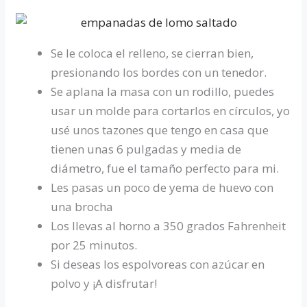
Se le coloca el relleno, se cierran bien,
presionando los bordes con un tenedor.
Se aplana la masa con un rodillo, puedes
usar un molde para cortarlos en círculos, yo
usé unos tazones que tengo en casa que
tienen unas 6 pulgadas y media de
diámetro, fue el tamaño perfecto para mi.
Les pasas un poco de yema de huevo con
una brocha
Los llevas al horno a 350 grados Fahrenheit
por 25 minutos.
Si deseas los espolvoreas con azúcar en
polvo y ¡A disfrutar!