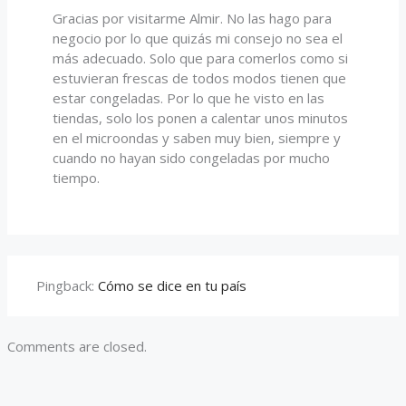
Gracias por visitarme Almir. No las hago para
negocio por lo que quizás mi consejo no sea el
más adecuado. Solo que para comerlos como si
estuvieran frescas de todos modos tienen que
estar congeladas. Por lo que he visto en las
tiendas, solo los ponen a calentar unos minutos
en el microondas y saben muy bien, siempre y
cuando no hayan sido congeladas por mucho
tiempo.
Pingback:
Cómo se dice en tu país
Comments are closed.