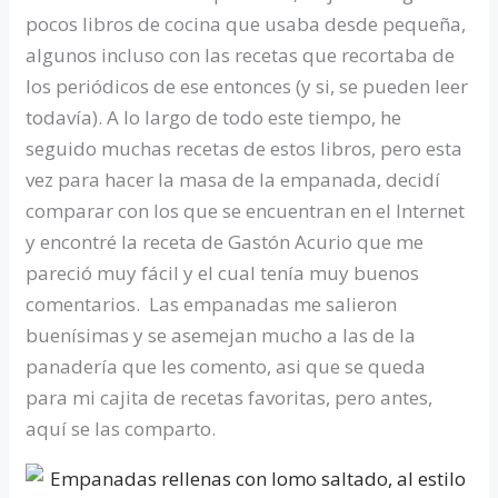
pocos libros de cocina que usaba desde pequeña,
algunos incluso con las recetas que recortaba de
los periódicos de ese entonces (y si, se pueden leer
todavía). A lo largo de todo este tiempo, he
seguido muchas recetas de estos libros, pero esta
vez para hacer la masa de la empanada, decidí
comparar con los que se encuentran en el Internet
y encontré la receta de Gastón Acurio que me
pareció muy fácil y el cual tenía muy buenos
comentarios. Las empanadas me salieron
buenísimas y se asemejan mucho a las de la
panadería que les comento, asi que se queda
para mi cajita de recetas favoritas, pero antes,
aquí se las comparto.