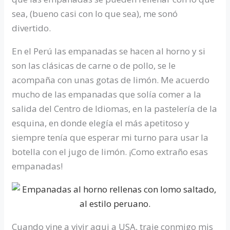
sea, (bueno casi con lo que sea), me sonó
divertido.
En el Perú las empanadas se hacen al horno y si
son las clásicas de carne o de pollo, se le
acompaña con unas gotas de limón. Me acuerdo
mucho de las empanadas que solía comer a la
salida del Centro de Idiomas, en la pastelería de la
esquina, en donde elegía el más apetitoso y
siempre tenía que esperar mi turno para usar la
botella con el jugo de limón. ¡Como extraño esas
empanadas!
Cuando vine a vivir aqui a USA, traje conmigo mis