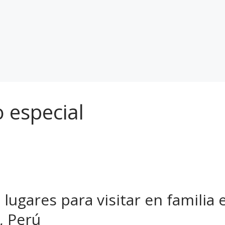
o especial
 lugares para visitar en familia 
, Perú