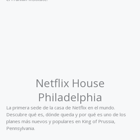
Netflix House
Philadelphia
La primera sede de la casa de Netflix en el mundo.
Descubre qué es, dónde queda y por qué es uno de los
planes más nuevos y populares en King of Prussia,
Pennsylvania.