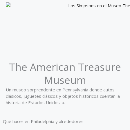
The American Treasure
Museum
Un museo sorprendente en Pennsylvania donde autos
clásicos, juguetes clásicos y objetos históricos cuentan la
historia de Estados Unidos. a.
Qué hacer en Philadelphia y alrededores