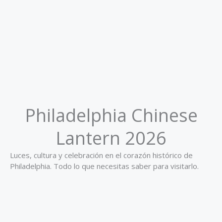
Philadelphia Chinese
Lantern 2026
Luces, cultura y celebración en el corazón histórico de
Philadelphia. Todo lo que necesitas saber para visitarlo.