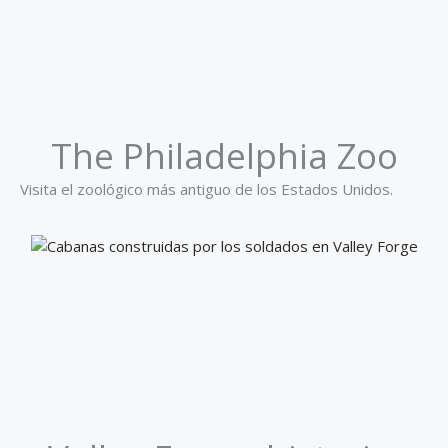
The Philadelphia Zoo
Visita el zoológico más antiguo de los Estados Unidos.