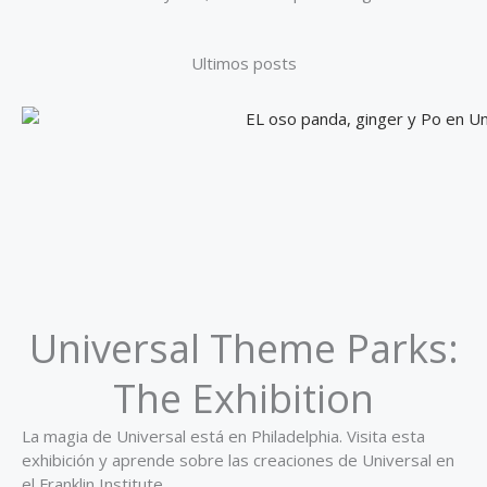
Ultimos posts
Universal Theme Parks:
The Exhibition
La magia de Universal está en Philadelphia. Visita esta
exhibición y aprende sobre las creaciones de Universal en
el Franklin Institute.