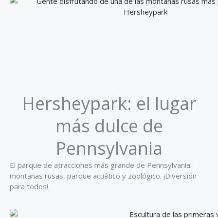
Hersheypark: el lugar
más dulce de
Pennsylvania
El parque de atracciones más grande de Pennsylvania:
montañas rusas, parque acuático y zoológico. ¡Diversión
para todos!