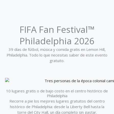
FIFA Fan Festival™
Philadelphia 2026
39 días de fútbol, música y comida gratis en Lemon Hill,
Philadelphia. Todo lo que necesitas saber de este evento
gratuito.
10 lugares gratis o de bajo costo en el centro histórico de
Philadelphia
Recorre a pie los mejores lugares gratuitos del centro
histórico de Philadelphia: desde la Liberty Bell hasta la
torre del City Hall, un día completo sin gastar.