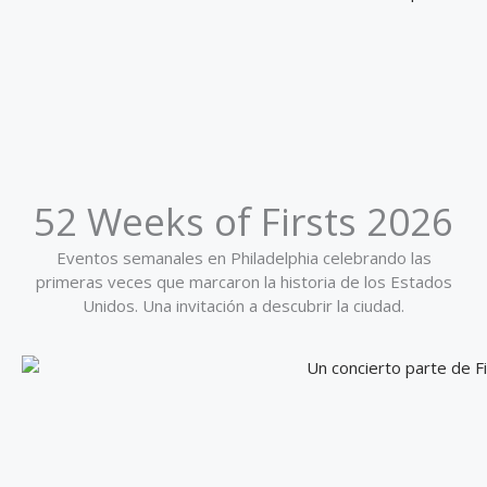
52 Weeks of Firsts 2026
Eventos semanales en Philadelphia celebrando las
primeras veces que marcaron la historia de los Estados
Unidos. Una invitación a descubrir la ciudad.