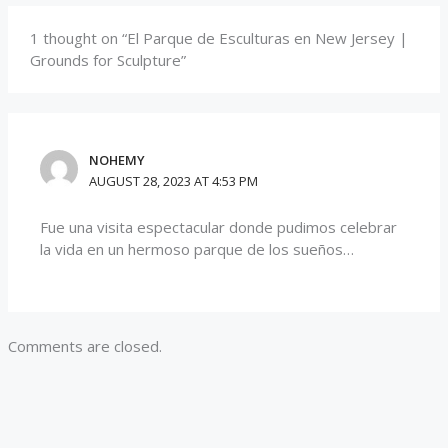
1 thought on “El Parque de Esculturas en New Jersey |
Grounds for Sculpture”
NOHEMY
AUGUST 28, 2023 AT 4:53 PM
Fue una visita espectacular donde pudimos celebrar
la vida en un hermoso parque de los sueños…
Comments are closed.