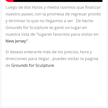
Luego de dos horas y media tuvimos que finalizar
nuestro paseo, con la promesa de regresar pronto
y terminar lo que no llegamos a ver. De hecho
Grounds for Sculpture se ganó un lugar en
nuestra lista de “lugares favoritos para visitar en
New Jersey”
.
Si deseas enterarte más de los precios, hora y
direcciones para llegar , puedes visitar la pagina
de
Grounds for Sculpture
.