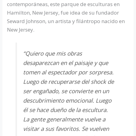
contemporáneas, este parque de esculturas en
Hamilton, New Jersey, fue idea de su fundador
Seward Johnson, un artista y filántropo nacido en
New Jersey.
“Quiero que mis obras
desaparezcan en el paisaje y que
tomen al espectador por sorpresa.
Luego de recuperarse del shock de
ser engañado, se convierte en un
descubrimiento emocional. Luego
él se hace dueño de la escultura.
La gente generalmente vuelve a
visitar a sus favoritos. Se vuelven