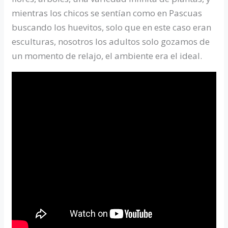
mientras los chicos se sentían como en Pascuas
buscando los huevitos, solo que en este caso eran
esculturas, nosotros los adultos solo gozamos de
un momento de relajo, el ambiente era el ideal.