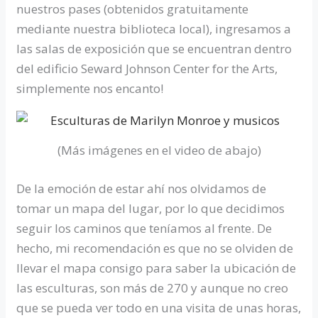
nuestros pases (obtenidos gratuitamente
mediante nuestra biblioteca local), ingresamos a
las salas de exposición que se encuentran dentro
del edificio Seward Johnson Center for the Arts,
simplemente nos encanto!
(Más imágenes en el video de abajo)
De la emoción de estar ahí nos olvidamos de
tomar un mapa del lugar, por lo que decidimos
seguir los caminos que teníamos al frente. De
hecho, mi recomendación es que no se olviden de
llevar el mapa consigo para saber la ubicación de
las esculturas, son más de 270 y aunque no creo
que se pueda ver todo en una visita de unas horas,