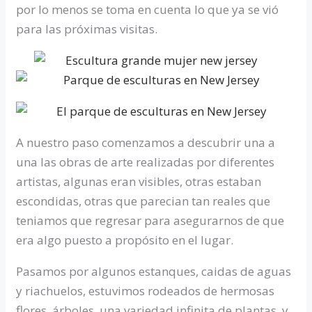
por lo menos se toma en cuenta lo que ya se vió
para las próximas visitas.
A nuestro paso comenzamos a descubrir una a
una las obras de arte realizadas por diferentes
artistas, algunas eran visibles, otras estaban
escondidas, otras que parecian tan reales que
teniamos que regresar para asegurarnos de que
era algo puesto a propósito en el lugar.
Pasamos por algunos estanques, caidas de aguas
y riachuelos, estuvimos rodeados de hermosas
flores, árboles, una variedad infinita de plantas, y