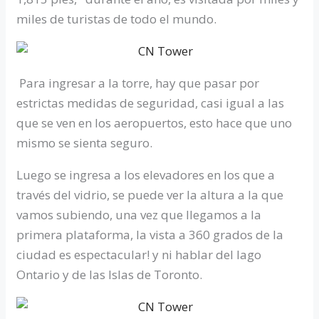
miles de turistas de todo el mundo.
Para ingresar a la torre, hay que pasar por
estrictas medidas de seguridad, casi igual a las
que se ven en los aeropuertos, esto hace que uno
mismo se sienta seguro.
Luego se ingresa a los elevadores en los que a
través del vidrio, se puede ver la altura a la que
vamos subiendo, una vez que llegamos a la
primera plataforma, la vista a 360 grados de la
ciudad es espectacular! y ni hablar del lago
Ontario y de las Islas de Toronto.