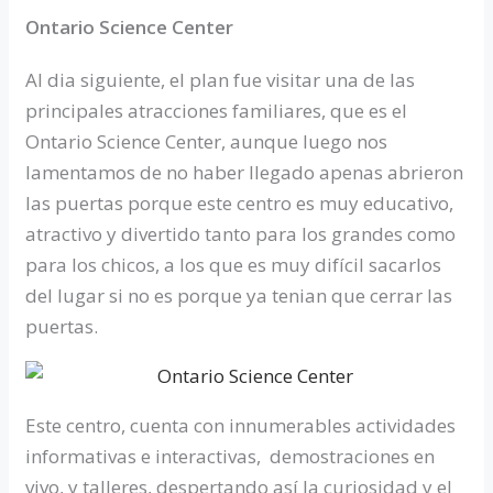
Ontario Science Center
Al dia siguiente, el plan fue visitar una de las
principales atracciones familiares, que es el
Ontario Science Center, aunque luego nos
lamentamos de no haber llegado apenas abrieron
las puertas porque este centro es muy educativo,
atractivo y divertido tanto para los grandes como
para los chicos, a los que es muy difícil sacarlos
del lugar si no es porque ya tenian que cerrar las
puertas.
Este centro, cuenta con innumerables actividades
informativas e interactivas, demostraciones en
vivo, y talleres, despertando así la curiosidad y el