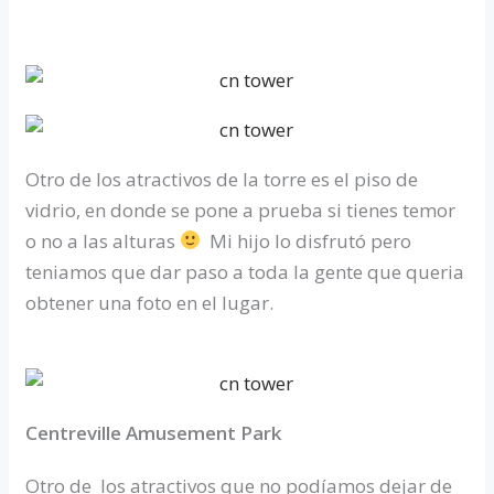
Otro de los atractivos de la torre es el piso de
vidrio, en donde se pone a prueba si tienes temor
o no a las alturas
Mi hijo lo disfrutó pero
teniamos que dar paso a toda la gente que queria
obtener una foto en el lugar.
Centreville Amusement Park
Otro de los atractivos que no podíamos dejar de