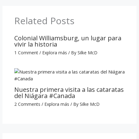
Related Posts
Colonial Williamsburg, un lugar para
vivir la historia
1 Comment
/
Explora más
/ By
Silke McD
Nuestra primera visita a las cataratas
del Niágara #Canada
2 Comments
/
Explora más
/ By
Silke McD