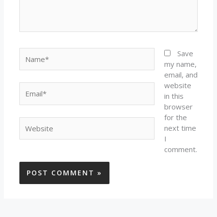
Name*
Save
my name,
email, and
website
Email*
in this
browser
for the
Website
next time
I
comment.