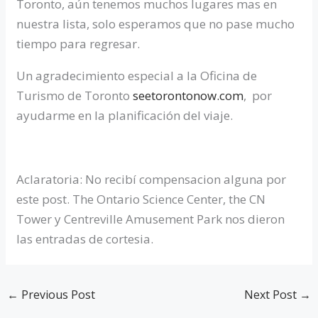
Toronto, aún tenemos muchos lugares mas en
nuestra lista, solo esperamos que no pase mucho
tiempo para regresar.
Un agradecimiento especial a la Oficina de
Turismo de Toronto
seetorontonow.com
, por
ayudarme en la planificación del viaje.
Aclaratoria: No recibí compensacion alguna por
este post. The Ontario Science Center, the CN
Tower y Centreville Amusement Park nos dieron
las entradas de cortesia.
←
Previous Post
Next Post
→