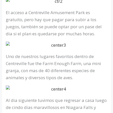
El acceso a Centreville Amusement Park es
gratuito, pero hay que pagar para subir a los
juegos, también se puede optar por un pase del
dia si el plan es quedarse por muchas horas.
Uno de nuestros lugares favoritos dentro de
Centreville fue the Farm Enough Farm, una mini
granja, con mas de 40 diferentes especies de
animales y diversos tipos de aves.
Al dia siguiente tuvimos que regresar a casa luego
de cindo dias maravillosos en Niagara Falls y