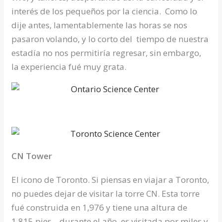
interés de los pequeños por la ciencia. Como lo
dije antes, lamentablemente las horas se nos
pasaron volando, y lo corto del tiempo de nuestra
estadía no nos permitiría regresar, sin embargo,
la experiencia fué muy grata.
CN Tower
El icono de Toronto. Si piensas en viajar a Toronto,
no puedes dejar de visitar la torre CN. Esta torre
fué construida en 1,976 y tiene una altura de
1,815 pies, durante el año, es visitada por miles y