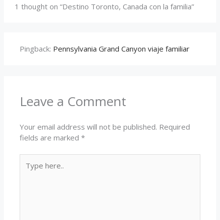
1 thought on “Destino Toronto, Canada con la familia”
Pingback:
Pennsylvania Grand Canyon viaje familiar
Leave a Comment
Your email address will not be published.
Required
fields are marked
*
Type
here..