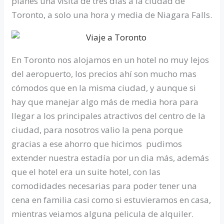
planes una visita de tres dias a la ciudad de
Toronto, a solo una hora y media de Niagara Falls.
En Toronto nos alojamos en un hotel no muy lejos
del aeropuerto, los precios ahí son mucho mas
cómodos que en la misma ciudad, y aunque si
hay que manejar algo más de media hora para
llegar a los principales atractivos del centro de la
ciudad, para nosotros valio la pena porque
gracias a ese ahorro que hicimos pudimos
extender nuestra estadía por un dia más, además
que el hotel era un suite hotel, con las
comodidades necesarias para poder tener una
cena en familia casi como si estuvieramos en casa,
mientras veiamos alguna pelicula de alquiler.