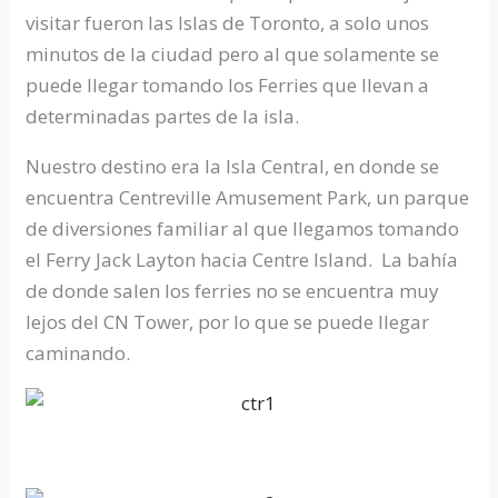
visitar fueron las Islas de Toronto, a solo unos
minutos de la ciudad pero al que solamente se
puede llegar tomando los Ferries que llevan a
determinadas partes de la isla.
Nuestro destino era la Isla Central, en donde se
encuentra Centreville Amusement Park, un parque
de diversiones familiar al que llegamos tomando
el Ferry Jack Layton hacia Centre Island. La bahía
de donde salen los ferries no se encuentra muy
lejos del CN Tower, por lo que se puede llegar
caminando.