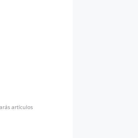
arás artículos