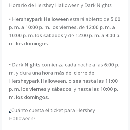
Horario de Hershey Halloween y Dark Nights
•
Hersheypark Halloween
estará abierto de
5:00
p. m. a 10:00 p. m. los viernes
, de
12:00 p. m. a
10:00 p. m. los sábados
y de
12:00 p. m. a 9:00 p.
m. los domingos
.
•
Dark Nights
comienza cada noche a las
6:00 p.
m.
y dura
una hora más del cierre de
Hersheypark Halloween, o sea
hasta las 11:00
p. m. los viernes y sábados
, y
hasta las 10:00 p.
m. los domingos
.
Cuánto cuesta el ticket para Hershey
¿
Halloween?