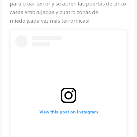
para crear terror y se abren las puertas de cinco
casas embrujadas y cuatro zonas de
miedo
cada vez más terrorificas!
¡
View this post on Instagram