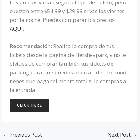
Los precios varían según el tipo de boleto, pero
cuestan entre $54.99 y $29.99 si vas los viernes
por la noche. Puedes comparar los precios
AQUI
.
Recomendación
: Realiza la compra de tus
tickets desde la página de Hersheypark, y no te
olvides de comprar también tus tickets de
parking para que puedas ahorrar, de otro modo
tienes que pagar el monto total si lo compras a
la entrada.
CLICK HERE
←
Previous Post
Next Post
→