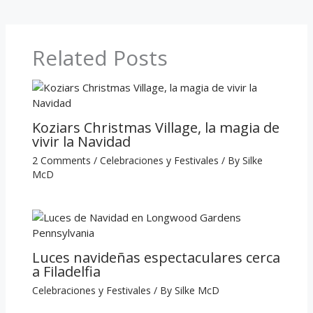
Related Posts
Koziars Christmas Village, la magia de
vivir la Navidad
2 Comments
/
Celebraciones y Festivales
/ By
Silke
McD
Luces navideñas espectaculares cerca
a Filadelfia
Celebraciones y Festivales
/ By
Silke McD