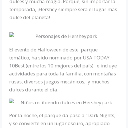
dulces y mucha magia. Porque, sin importar la
temporada, ¡Hershey siempre será el lugar más
dulce del planeta!
El evento de Halloween de este parque
temático, ha sido nominado por USA TODAY
10Best (entre los 10 mejores del país), e incluye
actividades para toda la familia, con montañas
rusas, diversos juegos mecánicos, y muchos
dulces durante el día.
Por la noche, el parque dá paso a “Dark Nights,
y se convierte en un lugar oscuro, apropiado