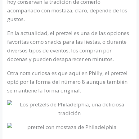
hoy conservan la tradición de comerlo
acompañado con mostaza, claro, depende de los
gustos.
En la actualidad, el pretzel es una de las opciones
favoritas como snacks para las fiestas, o durante
diversos tipos de eventos, los compran por
docenas y pueden desaparecer en minutos.
Otra nota curiosa es que aquí en Philly, el pretzel
optó por la forma del número 8 aunque también
se mantiene la forma original.