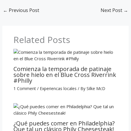
←
Previous Post
Next Post
→
Related Posts
Comienza la temporada de patinaje
sobre hielo en el Blue Cross Riverrink
#Philly
1 Comment
/
Experiencas locales
/ By
Silke McD
¿Qué puedes comer en Philadelphia?
Que tal un clásico Phily Cheesesteak!