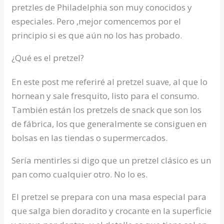
pretzles de Philadelphia son muy conocidos y
especiales. Pero ,mejor comencemos por el
principio si es que aún no los has probado.
¿Qué es el pretzel?
En este post me referiré al pretzel suave, al que lo
hornean y sale fresquito, listo para el consumo.
También están los pretzels de snack que son los
de fábrica, los que generalmente se consiguen en
bolsas en las tiendas o supermercados.
Sería mentirles si digo que un pretzel clásico es un
pan como cualquier otro. No lo es.
El pretzel se prepara con una masa especial para
que salga bien doradito y crocante en la superficie