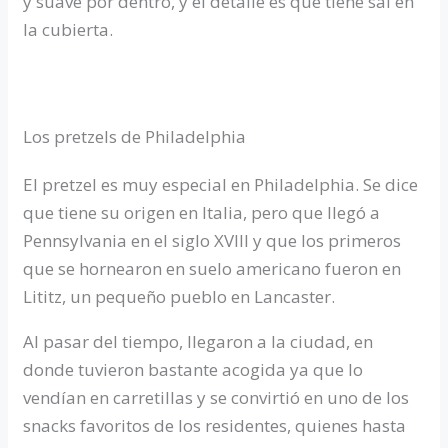
y suave por dentro, y el detalle es que tiene sal en
la cubierta.
Los pretzels de Philadelphia
El pretzel es muy especial en Philadelphia. Se dice
que tiene su origen en Italia, pero que llegó a
Pennsylvania en el siglo XVIII y que los primeros
que se hornearon en suelo americano fueron en
Lititz, un pequeño pueblo en Lancaster.
Al pasar del tiempo, llegaron a la ciudad, en
donde tuvieron bastante acogida ya que lo
vendían en carretillas y se convirtió en uno de los
snacks favoritos de los residentes, quienes hasta