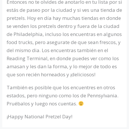
Entonces no te olvides de anotarlo en tu lista por si
estás de paseo por la ciudad y si ves una tienda de
pretzels. Hoy en día hay muchas tiendas en donde
se venden los pretzels dentro y fuera de la ciudad
de Philadelphia, incluso los encuentras en algunos
food trucks, pero asegurate de que sean frescos, y
del mismo dia. Los encuentras también en el
Reading Terminal, en donde puedes ver como los
amasan y les dan la forma, y lo mejor de todo es
que son recién horneados y ¡deliciosos!
También es posible que los encuentres en otros
estados, pero ninguno como los de Pennsylvania.
Pruébalos y luego nos cuentas.
¡Happy National Pretzel Day!