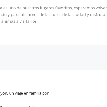
a es uno de nuestros lugares favoritos, esperamos volve
do y para alejarnos de las luces de la ciudad y disfrutar
 animas a visitarlo?