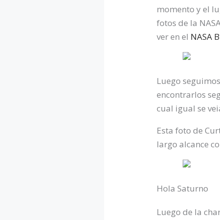
momento y el lu
fotos de la NASA
ver en el
NASA B
Luego seguimos 
encontrarlos seg
cual igual se ve
Esta foto de Cur
largo alcance co
Hola Saturno
Luego de la cha