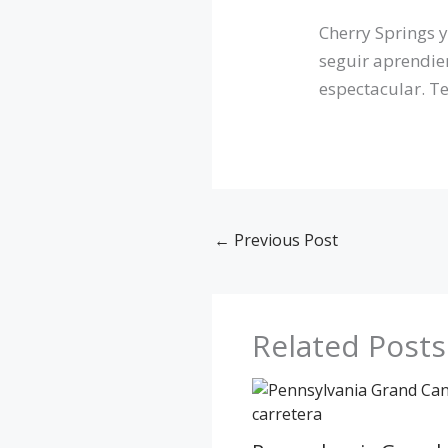
Cherry Springs y
seguir aprendien
espectacular. Te
←
Previous Post
Related Posts