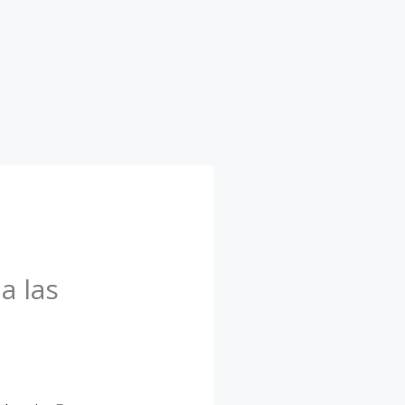
a las