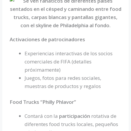
Activaciones de patrocinadores
Experiencias interactivas de los socios
comerciales de FIFA (detalles
próximamente)
Juegos, fotos para redes sociales,
muestras de productos y regalos
Food Trucks “Philly Phlavor”
Contará con la
participación
rotativa de
diferentes food trucks locales, pequeños