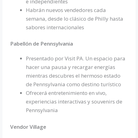
e independientes
Habrán nuevos vendedores cada
semana, desde lo clásico de Philly hasta
sabores internacionales
Pabellón de Pennsylvania
Presentado por Visit PA. Un espacio para
hacer una pausa y recargar energías
mientras descubres el hermoso estado
de Pennsylvania como destino turístico
Ofrecerá entretenimiento en vivo,
experiencias interactivas y souvenirs de
Pennsylvania
Vendor Village