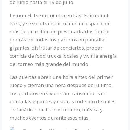
de junio hasta el 19 de julio.
Lemon Hill
se encuentra en East Fairmount
Park, y se va a transformar en un espacio de
más de un millón de pies cuadrados donde
podrás ver todos los partidos en pantallas
gigantes, disfrutar de conciertos, probar
comida de food trucks locales y vivir la energía
del torneo más grande del mundo.
Las puertas abren una hora antes del primer
juego y cierran una hora después del último.
Los partidos en vivo serán transmitidos en
pantallas gigantes y estarás rodeado de miles
de fanáticos de todo el mundo, música y
muchos eventos durante esos dias.