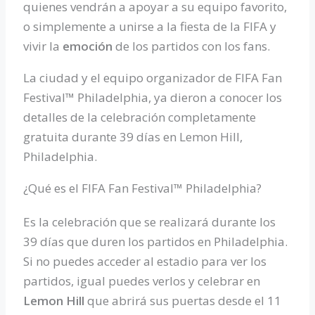
quienes vendrán a apoyar a su equipo favorito,
o simplemente a unirse a la fiesta de la FIFA y
vivir la
emoción
de los partidos con los fans.
La ciudad y el equipo organizador de FIFA Fan
Festival™ Philadelphia, ya dieron a conocer los
detalles de la celebración completamente
gratuita durante 39 días en Lemon Hill,
Philadelphia.
¿Qué es el FIFA Fan Festival™ Philadelphia?
Es la celebración que se realizará durante los
39 días que duren los partidos en Philadelphia.
Si no puedes acceder al estadio para ver los
partidos, igual puedes verlos y celebrar en
Lemon Hill
que abrirá sus puertas desde el 11