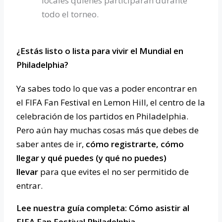
locales quienes participarán durante
todo el torneo.
¿Estás listo o lista para vivir el Mundial en
Philadelphia?
Ya sabes todo lo que vas a poder encontrar en
el FIFA Fan Festival en Lemon Hill, el centro de la
celebración de los partidos en Philadelphia.
Pero aún hay muchas cosas más que debes de
saber antes de ir,
cómo registrarte, cómo
llegar y qué puedes (y qué no puedes)
llevar
para que evites el no ser permitido de
entrar.
Lee nuestra guía completa: Cómo asistir al
FIFA Fan Festival Philadelphia