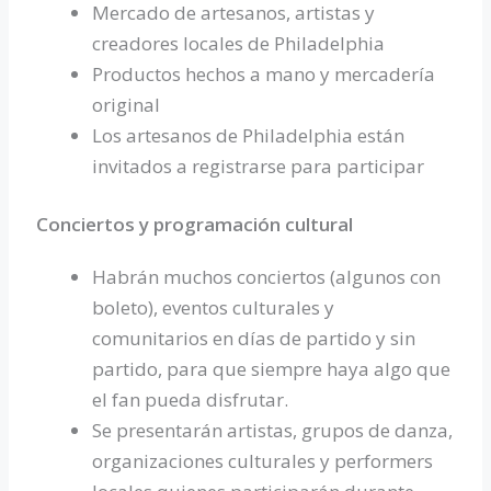
Mercado de artesanos, artistas y
creadores locales de Philadelphia
Productos hechos a mano y mercadería
original
Los artesanos de Philadelphia están
invitados a registrarse para participar
Conciertos y programación cultural
Habrán muchos conciertos (algunos con
boleto), eventos culturales y
comunitarios en días de partido y sin
partido, para que siempre haya algo que
el fan pueda disfrutar.
Se presentarán artistas, grupos de danza,
organizaciones culturales y performers